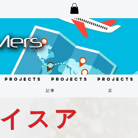
Projects
Projects
Projects
記事
店
イスア