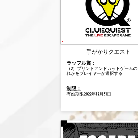
手がかりクエスト
ラッフル賞：
（2）プリントアンドカットゲームの
れかをプレイヤーが選択する
制限：
有効期限2022年12月31日