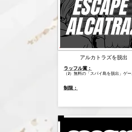
アルカトラズを脱出
ラッフル賞：
（2）無料の「スパイ島を脱出」ゲー
制限：