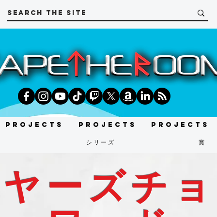
Projects
Projects
Projects
t
シリーズ
賞
イヤーズチョ