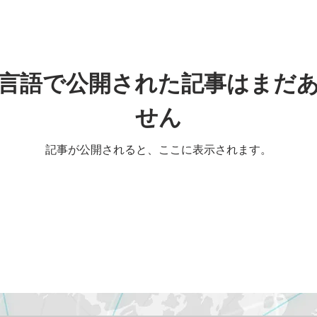
言語で公開された記事はまだ
せん
記事が公開されると、ここに表示されます。