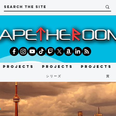
Projects
Projects
Projects
t
シリーズ
賞