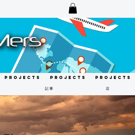
Projects
Projects
Projects
記事
店