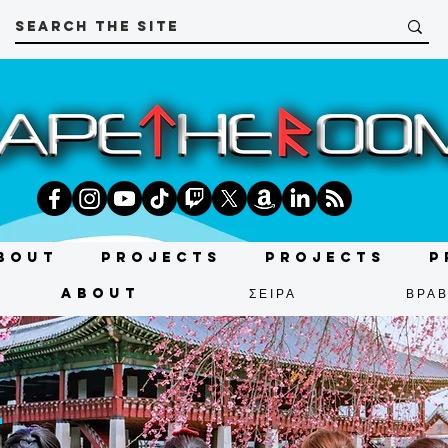
bout
Projects
Projects
P
About
ΣΕΙΡΑ
ΒΡΑΒ