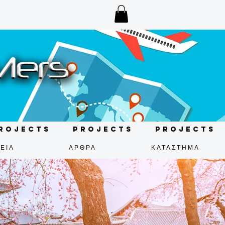
rojects
Projects
Projects
ΕΙΑ
ΑΡΘΡΑ
ΚΑΤΑΣΤΗΜΑ