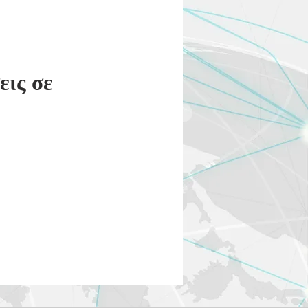
εις σε