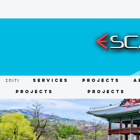
ΣΠΙΤΙ
Services
Projects
A
Projects
Projects