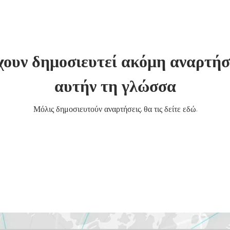
χουν δημοσιευτεί ακόμη αναρτήσ
αυτήν τη γλώσσα
Μόλις δημοσιευτούν αναρτήσεις, θα τις δείτε εδώ.