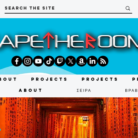
bout
Projects
Projects
P
About
ΣΕΙΡΑ
ΒΡΑΒ