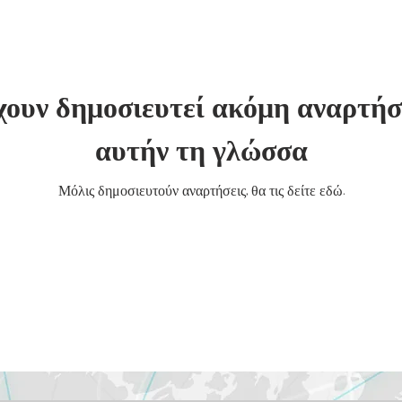
χουν δημοσιευτεί ακόμη αναρτήσ
αυτήν τη γλώσσα
Μόλις δημοσιευτούν αναρτήσεις, θα τις δείτε εδώ.