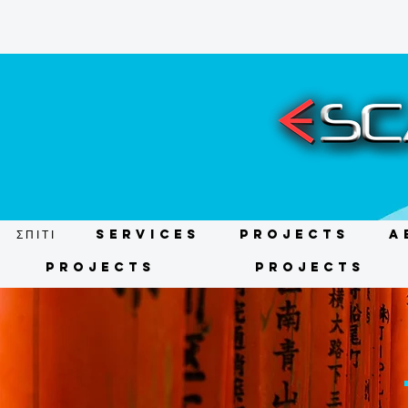
ΣΠΙΤΙ
Services
Projects
A
Projects
Projects