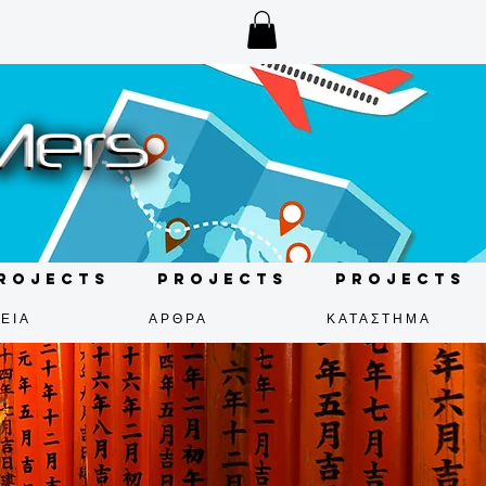
rojects
Projects
Projects
ΕΙΑ
ΑΡΘΡΑ
ΚΑΤΑΣΤΗΜΑ