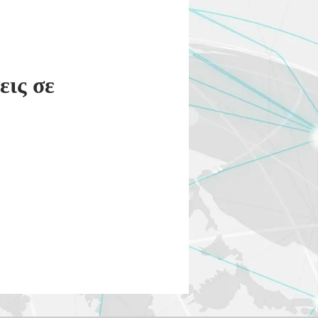
εις σε