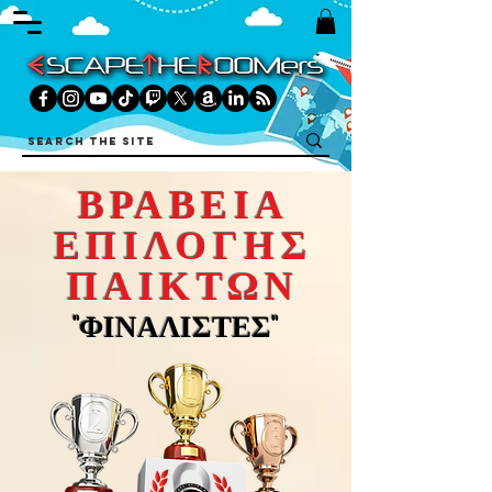
ΒΡΑΒΕΙΑ
ΕΠΙΛΟΓΗΣ
ΠΑΙΚΤΩΝ
"ΦΙΝΑΛΙΣΤΕΣ"