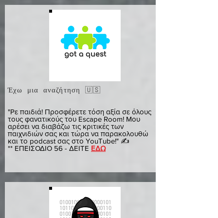
Έχω μια αναζήτηση 🇺🇸
λιλίγια
"Ρε παιδιά! Προσφέρετε τόση αξία σε όλους
τους φανατικούς του Escape Room! Μου
αρέσει να διαβάζω τις κριτικές των
παιχνιδιών σας και τώρα να παρακολουθώ
και το podcast σας στο YouTube!" ✍️
** ΕΠΕΙΣΟΔΙΟ 56 - ΔΕΙΤΕ
ΕΔΩ