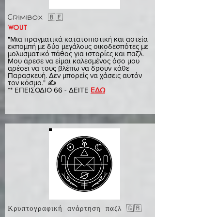
Crimibox 🇧🇪
wout
"Μια πραγματικά κατατοπιστική και αστεία
εκπομπή με δύο μεγάλους οικοδεσπότες με
μολυσματικό πάθος για ιστορίες και παζλ.
Μου άρεσε να είμαι καλεσμένος όσο μου
αρέσει να τους βλέπω να δρουν κάθε
Παρασκευή. Δεν μπορείς να χάσεις αυτόν
τον κόσμο." ✍️
** ΕΠΕΙΣΟΔΙΟ 66 - ΔΕΙΤΕ
ΕΔΩ
Κρυπτογραφική ανάρτηση παζλ 🇬🇧