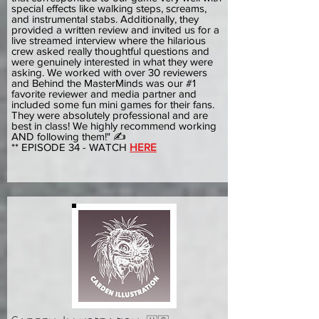
special effects like walking steps, screams,
and instrumental stabs. Additionally, they
provided a written review and invited us for a
live streamed interview where the hilarious
crew asked really thoughtful questions and
were genuinely interested in what they were
asking. We worked with over 30 reviewers
and Behind the MasterMinds was our #1
favorite reviewer and media partner and
included some fun mini games for their fans.
They were absolutely professional and are
best in class! We highly recommend working
AND following them!" ✍️
** EPISODE 34 - WATCH
HERE