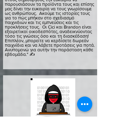
παρουσιάσουν τα προϊόντα τους και επίσης
μας δίνει την ευκαιρία να τους γνωρίσουμε
ως ανθρώπους. Ακούμε τις ιστορίες τους
για το πώς μπήκαν στο σχεδιασμό
παιχνιδιών και τις εμπνεύσεις και τις
προκλήσεις τους. Οι Cici και Brandon είναι
εξαιρετικοί οικοδεσπότες, αναδεικνύοντας
τόσο τις γνώσεις όσο και τη διασκέδαση!
Επιπλέον, μπορείτε να κερδίσετε δωρεάν
παιχνίδια και να λάβετε προτάσεις για ποτά.
Ανυπομονώ για αυτήν την παράσταση κάθε
εβδομάδα." ✍️
Κρίστα (Θεατής) 🇺🇸
krista