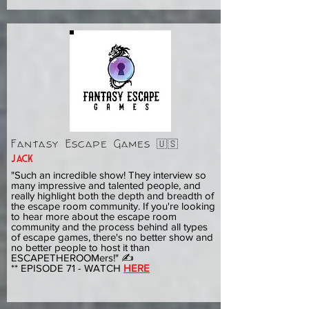
Fantasy Escape Games 🇺🇸
jack
"Such an incredible show! They interview so
many impressive and talented people, and
really highlight both the depth and breadth of
the escape room community. If you're looking
to hear more about the escape room
community and the process behind all types
of escape games, there's no better show and
no better people to host it than
ESCAPETHEROOMers!" ✍️
** EPISODE 71 - WATCH
HERE