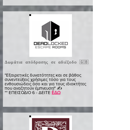
Δωμάτια απόδρασης σε αδιέξοδο 🇬🇧
Τζέιμς
"Εξαιρετικές δυνατότητες και σε βάθος
συνεντεύξεις χρήσιμες τόσο για τους
ενθουσιώδεις όσο και για τους ιδιοκτήτες
που αναζητούν έμπνευση!" ✍️
** ΕΠΕΙΣΟΔΙΟ 6 - ΔΕΙΤΕ
ΕΔΩ