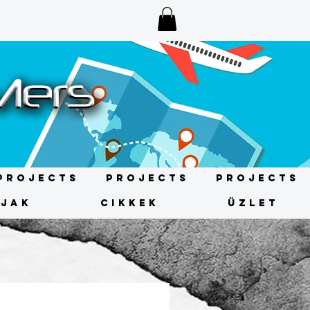
Projects
Projects
Projects
ÍJAK
CIKKEK
ÜZLET