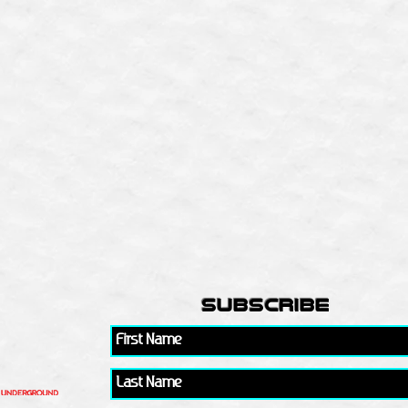
subscribe