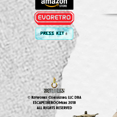
PRESS KIT
© Keyworks Consulting LLC DBA
ESCAPETHEROOMers 2018
ALL RIGHTS RESERVED