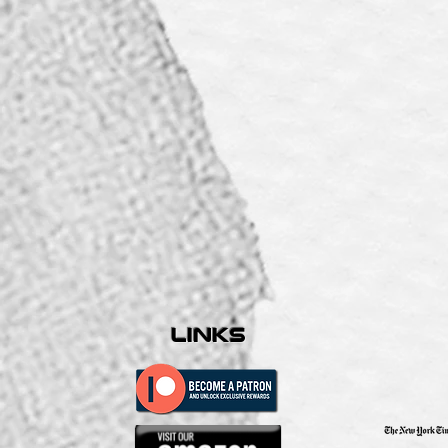
links