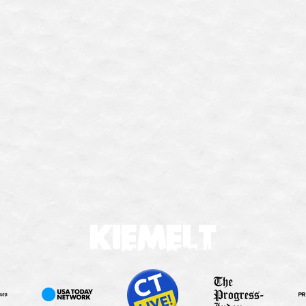
KIEMELT