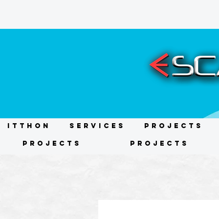
ITTHON
Services
Projects
Projects
Projects