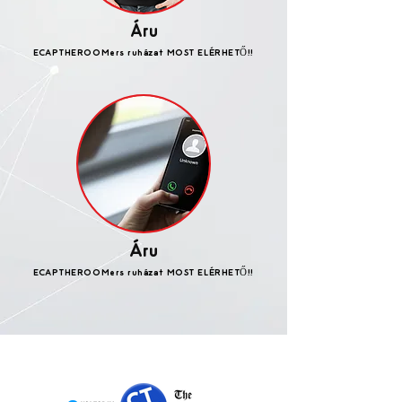
Áru
ECAPTHEROOMers ruházat MOST ELÉRHETŐ!!
Áru
ECAPTHEROOMers ruházat MOST ELÉRHETŐ!!
KIEMELT