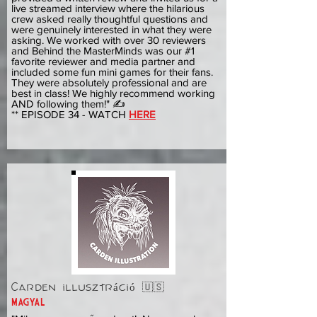
live streamed interview where the hilarious
crew asked really thoughtful questions and
were genuinely interested in what they were
asking. We worked with over 30 reviewers
and Behind the MasterMinds was our #1
favorite reviewer and media partner and
included some fun mini games for their fans.
They were absolutely professional and are
best in class! We highly recommend working
AND following them!" ✍️
** EPISODE 34 - WATCH
HERE
Carden illusztráció 🇺🇸
MAGYAL