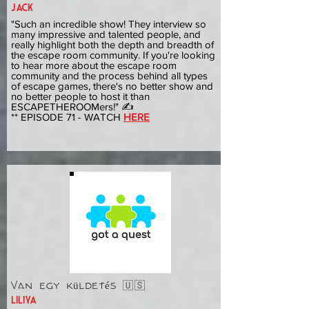
jack
"Such an incredible show! They interview so
many impressive and talented people, and
really highlight both the depth and breadth of
the escape room community. If you're looking
to hear more about the escape room
community and the process behind all types
of escape games, there's no better show and
no better people to host it than
ESCAPETHEROOMers!" ✍️
** EPISODE 71 - WATCH
HERE
Van egy küldetés 🇺🇸
liliya