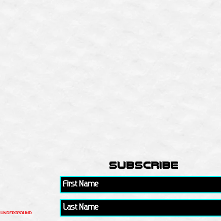
subscribe