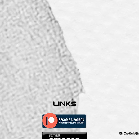
links