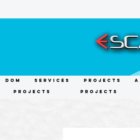
DOM
Services
Projects
A
Projects
Projects