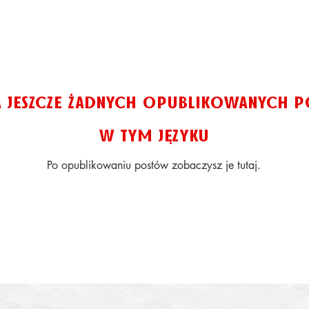
a jeszcze żadnych opublikowanych 
w tym języku
Po opublikowaniu postów zobaczysz je tutaj.