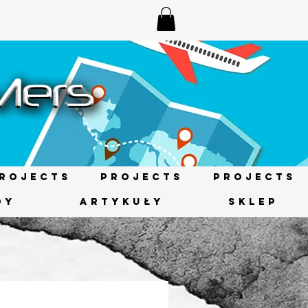
rojects
Projects
Projects
DY
ARTYKUŁY
SKLEP