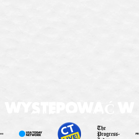
WYSTEPOWAĆ W