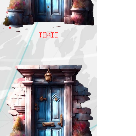
Tokio