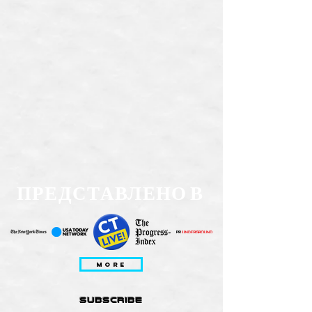
ПРЕДСТАВЛЕНО В
MORE
subscribe