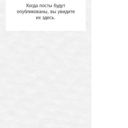
Когда посты будут
опубликованы, вы увидите
их здесь.