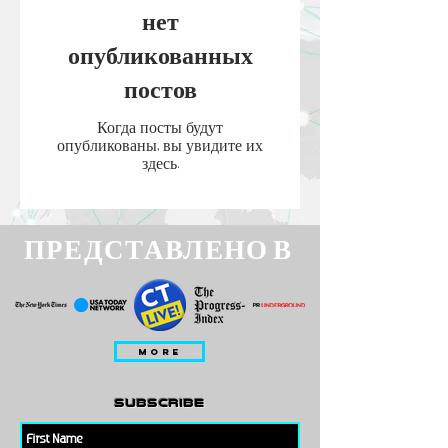
нет
опубликованных
постов
Когда посты будут
опубликованы, вы увидите их
здесь.
ПРЕДСТАВЛЕНО В
MORE
subscribe