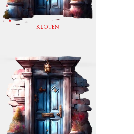
KLOTEN