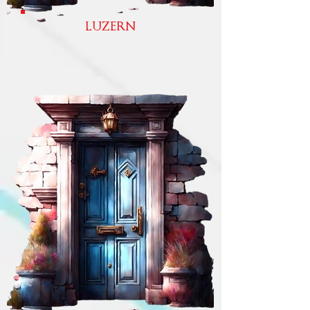
LUZERN