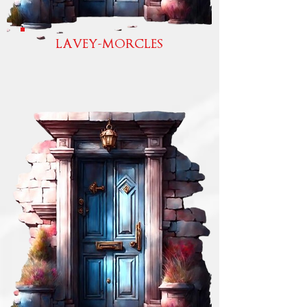
LAVEY-MORCLES