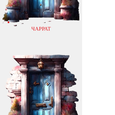
ЧАРРАТ