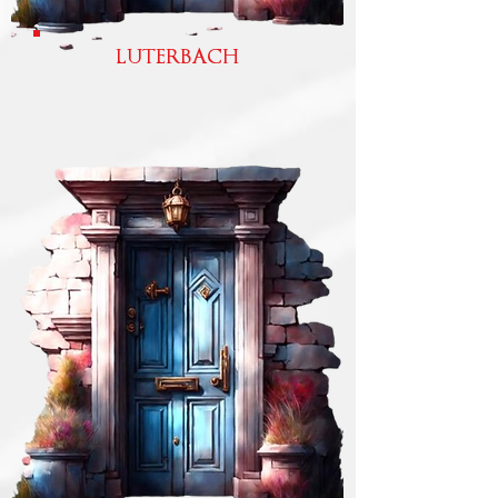
LUTERBACH