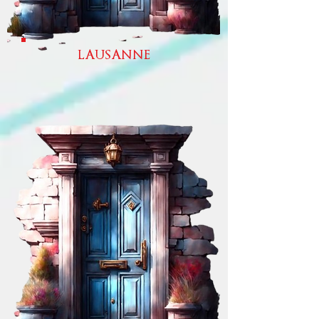
LAUSANNE