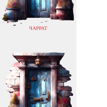
ЧАРРАТ