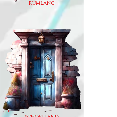
RUMLANG
SCHOFTLAND