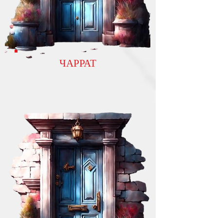
ЧАРРАТ