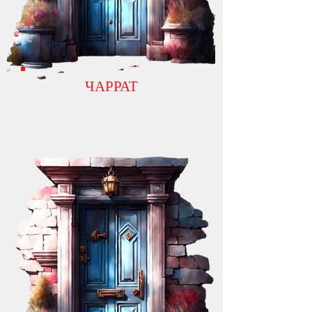
ЧАРРАТ