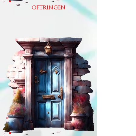
OFTRINGEN