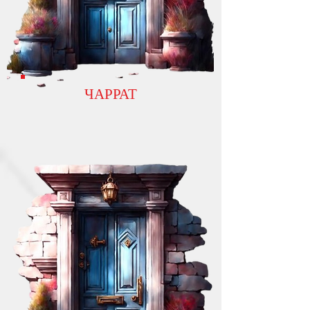
ЧАРРАТ