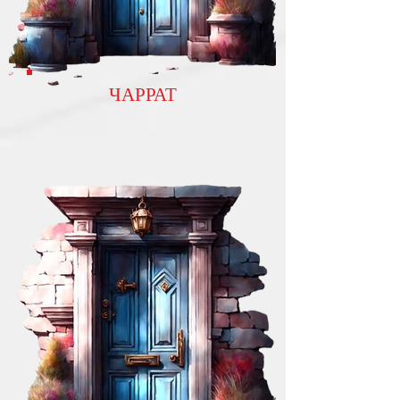
ЧАРРАТ