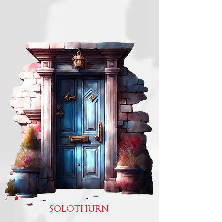
SOLOTHURN