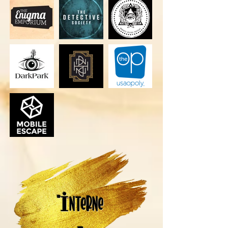
"İNTERNE