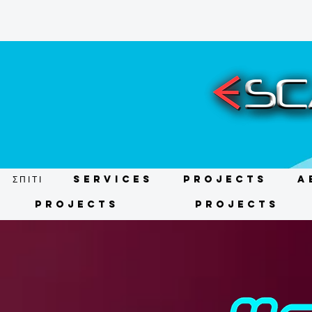
ΣΠΙΤΙ
Services
Projects
A
Projects
Projects