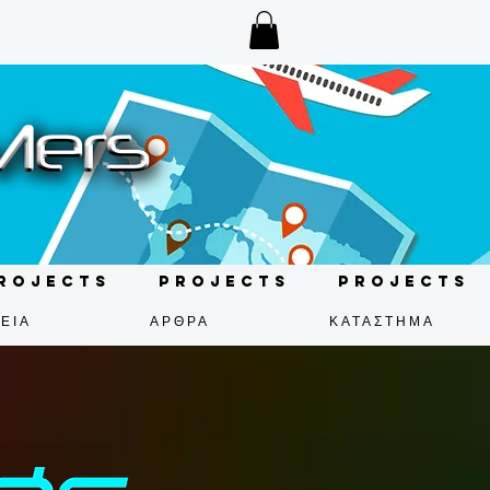
rojects
Projects
Projects
ΕΙΑ
ΑΡΘΡΑ
ΚΑΤΑΣΤΗΜΑ