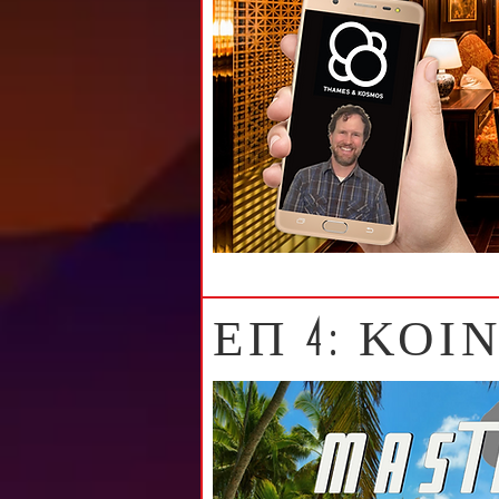
ΕΠ 4: ΚΟΙ