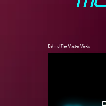
Behind The MasterMinds