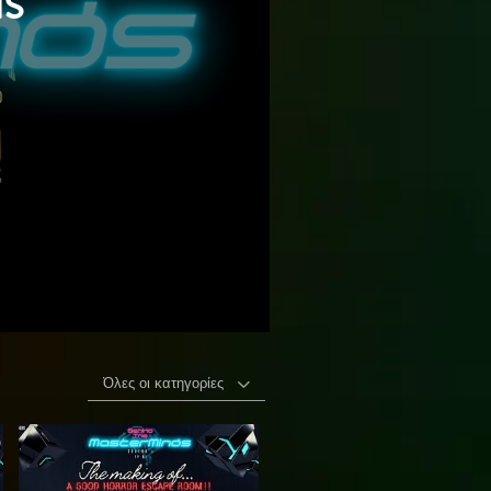
s
Όλες οι κατηγορίες