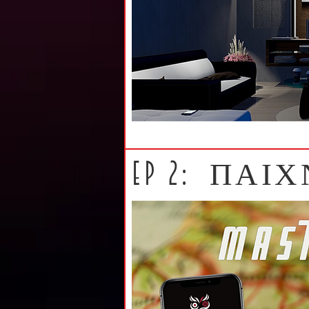
EP 2: ΠΑΙ