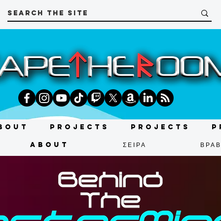
bout
Projects
Projects
P
About
ΣΕΙΡΑ
ΒΡΑΒ