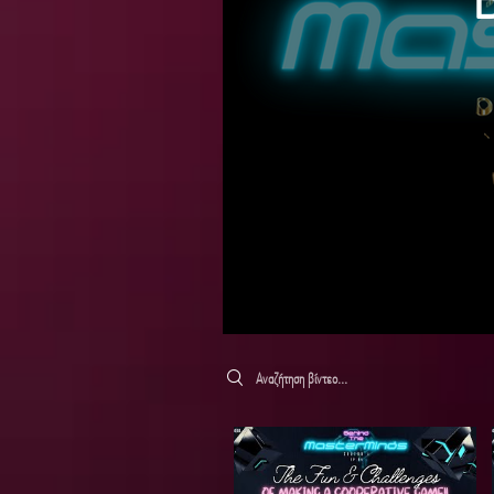
Search videos