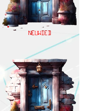
NEUWIED