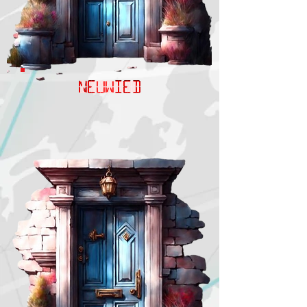
NEUWIED