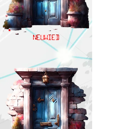
NEUWIED