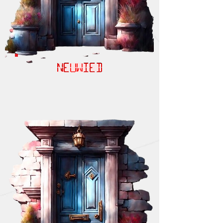
NEUWIED