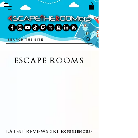
ESCAPE ROOMS
LATEST REVIEWS (IRL Experiences)