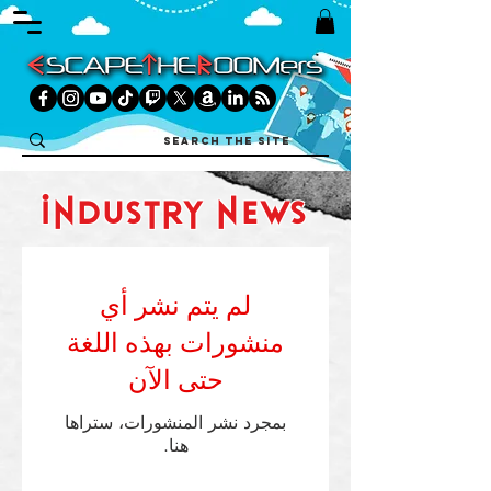
industry news
لم يتم نشر أي
منشورات بهذه اللغة
حتى الآن
بمجرد نشر المنشورات، ستراها
هنا.