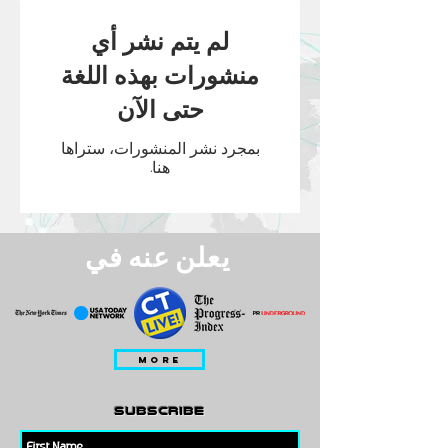
لم يتم نشر أي
منشورات بهذه اللغة
حتى الآن
بمجرد نشر المنشورات، ستراها
هنا.
يعلن عنه في
MORE
subscribe