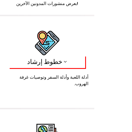
بعرض منشورات المدونين الآخرين!
خطوط إرشاد
أدلة اللعبة وأدلة السفر وتوصيات غرفة
الهروب.