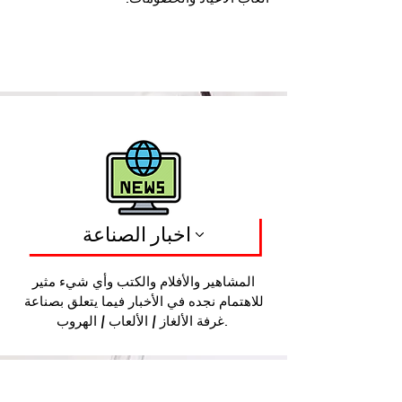
اخبار الصناعة
المشاهير والأفلام والكتب وأي شيء مثير
للاهتمام نجده في الأخبار فيما يتعلق بصناعة
غرفة الألغاز / الألعاب / الهروب.