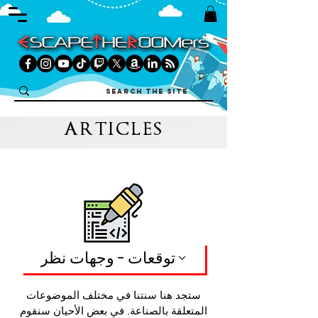
ARTICLES
توقعات - وجهات نظر
ستجد هنا سنتنا في مختلف الموضوعات
المتعلقة بالصناعة. في بعض الأحيان سنقوم