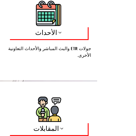
الأحداث
جولات ETR والبث المباشر والأحداث التعاونية
الأخرى.
المقابلات