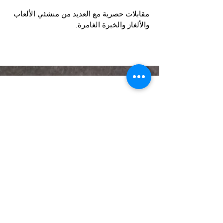
مقابلات حصرية مع العديد من منشئي الألعاب
والألغاز والخبرة الغامرة.
يعلن عنه في
MORE
subscribe