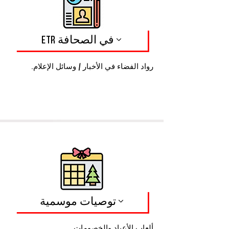
ETR في الصحافة
رواد الفضاء في الأخبار / وسائل الإعلام.
توصيات موسمية
ألعاب الأعياد والخصومات.