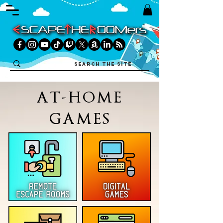
AT-HOME
GAMES