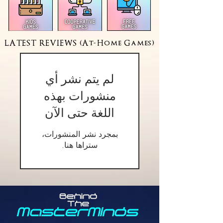
LATEST REVIEWS (At-Home Games)
لم يتم نشر أي
منشورات بهذه
اللغة حتى الآن
بمجرد نشر المنشورات،
ستراها هنا.