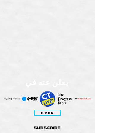
يعلن عنه في
MORE
subscribe