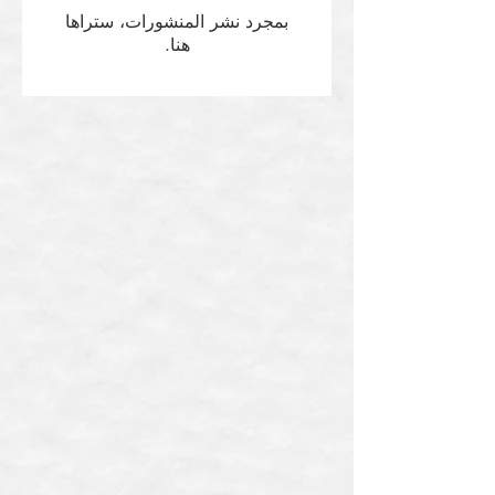
بمجرد نشر المنشورات، ستراها
هنا.