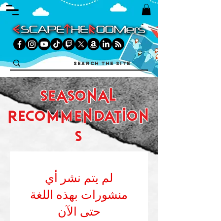
seasonal
recommendation
s
لم يتم نشر أي
منشورات بهذه اللغة
حتى الآن