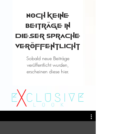
Noch keine
Beiträge in
dieser Sprache
veröffentlicht
Sobald neue Beiträge
veröffentlicht wurden,
erscheinen diese hier.