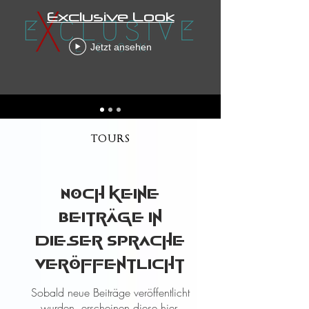
Exclusive Look
Jetzt ansehen
TOURS
Noch keine
Beiträge in
dieser Sprache
veröffentlicht
Sobald neue Beiträge veröffentlicht
wurden, erscheinen diese hier.