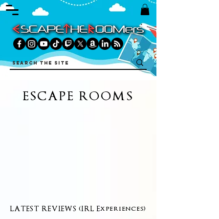
ESCAPE ROOMS
LATEST REVIEWS (IRL Experiences)