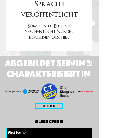
Sprache
veröffentlicht
Sobald neue Beiträge
veröffentlicht wurden,
erscheinen diese hier.
ABGEBILDET SEIN IN;
CHARAKTERISIERT IN
MORE
subscribe