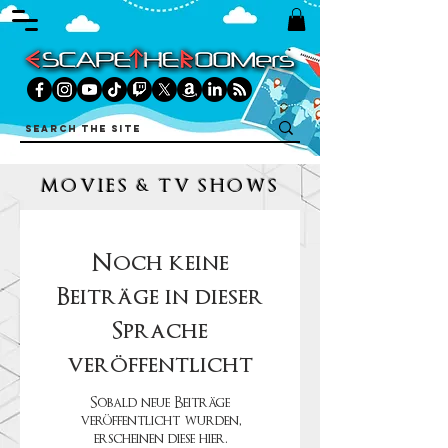
MOVIES & TV SHOWS
Noch keine
Beiträge in dieser
Sprache
veröffentlicht
Sobald neue Beiträge
veröffentlicht wurden,
erscheinen diese hier.