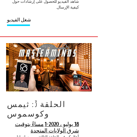
شاهد الفيديو للحصول على إرشادات حول
كيفية الإرسال.
شغل الفيديو
الحلقة 3: ثيمس
وكوسموس
18 يوليو ، 2020-1
مساءً بتوقيت
شرق الولايات المتحدة
أهلا بكم في الحلقة الثالثة من مسلسلنا