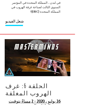
في لندن ، المملكة المتحدة في المؤتمر
السنوي الثالث لصناعة غرفة الهروب في
المملكة المتحدة (ERIC)!
شغل الفيديو
الحلقة 6: غرف
الهروب المغلقة
26 يوليو ، 2020 - 2
مساءً بتوقيت