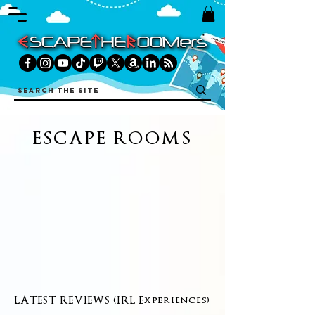
ESCAPE ROOMS
LATEST REVIEWS (IRL Experiences)