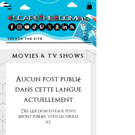
MOVIES & TV SHOWS
Aucun post publié
dans cette langue
actuellement
Dès que de nouveaux posts
seront publiés, vous les verrez
ici.