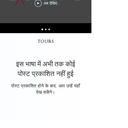
अब देखिए
TOURS
इस भाषा में अभी तक कोई
पोस्ट प्रकाशित नहीं हुई
पोस्ट प्रकाशित होने के बाद, आप उन्हें यहाँ
देख सकेंगे।