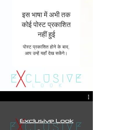
इस भाषा में अभी तक
कोई पोस्ट प्रकाशित
नहीं हुई
पोस्ट प्रकाशित होने के बाद,
आप उन्हें यहाँ देख सकेंगे।
Exclusive Look