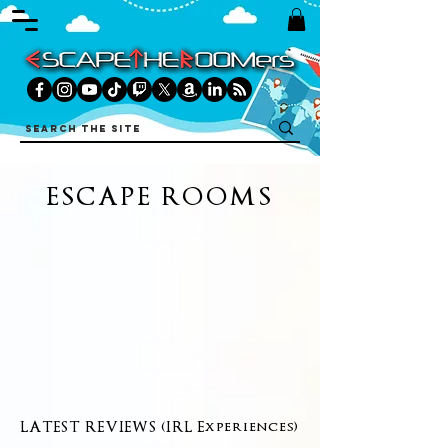
ESCAPE ROOMS
LATEST REVIEWS (IRL Experiences)