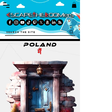
POLAND
मैं