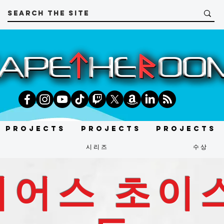
Projects
Projects
Projects
t
시리즈
수상
어스 초이