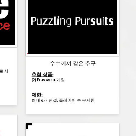
수수께끼 같은 추구
로 사
추첨 상품:
(2) Elfpossible 게임
제한:
최대 6개 연결, 플레이어 수 무제한