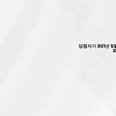
당첨자가 2021년 
2