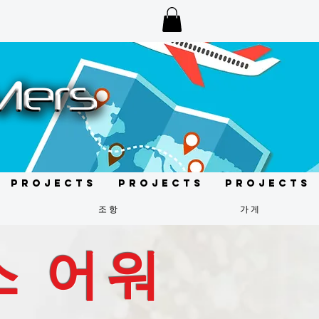
Projects
Projects
Projects
조항
가게
스 어워