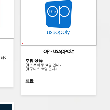
op - usaopoly
 플레이
추첨 상품:
(1) 스쿠비 두 코딩 연대기
(1) 구니스 코딩 연대기
제한: