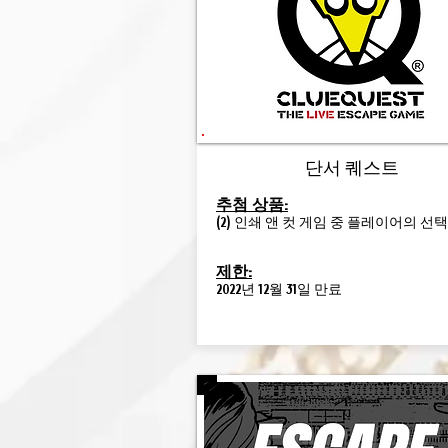
단서 퀘스트
추첨 상품:
(2) 인쇄 앤 컷 게임 중 플레이어의 선택
제한:
2022년 12월 31일 만료