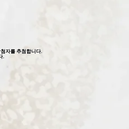
 당첨자를 추첨합니다.
다.