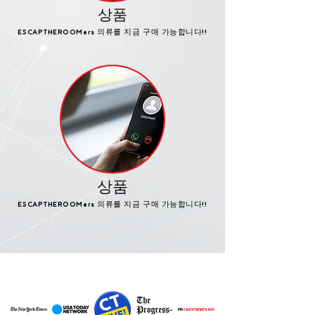
상품
ESCAPTHEROOMers 의류를 지금 구매 가능합니다!!
상품
ESCAPTHEROOMers 의류를 지금 구매 가능합니다!!
특집