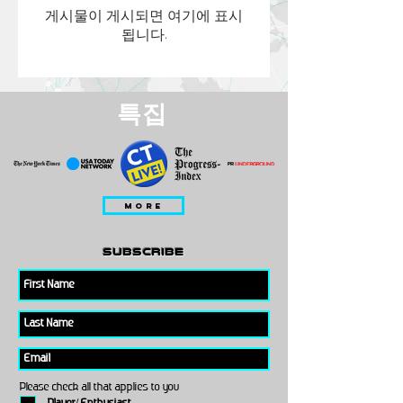
게시물이 게시되면 여기에 표시
됩니다.
특집
MORE
subscribe
Please check all that applies to you