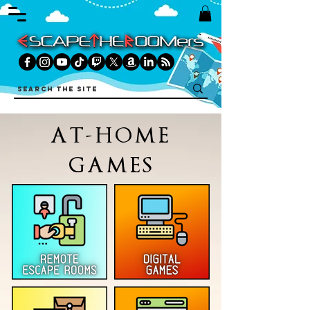
AT-HOME
GAMES