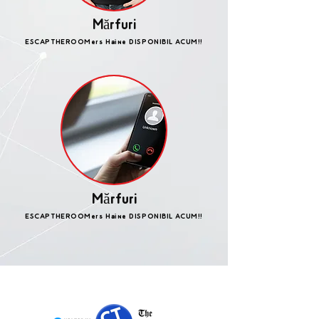
Mărfuri
ESCAPTHEROOMers Haine DISPONIBIL ACUM!!
Mărfuri
ESCAPTHEROOMers Haine DISPONIBIL ACUM!!
PRESTATĂ ÎN