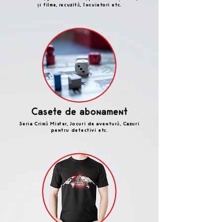
și filme, recuzită, încuietori etc.
Casete de abonament
Seria Crimă Mister, Jocuri de aventură, Cazuri
pentru detectivi etc.