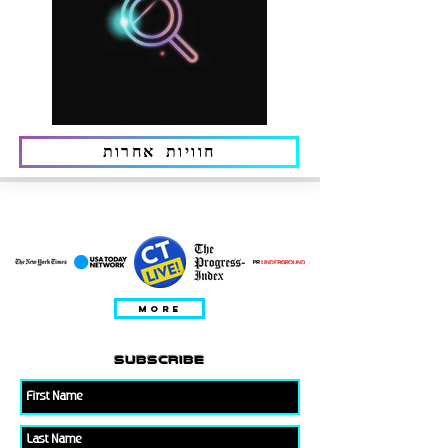
חוויות אחרות
מוצג ב
MORE
subscribe