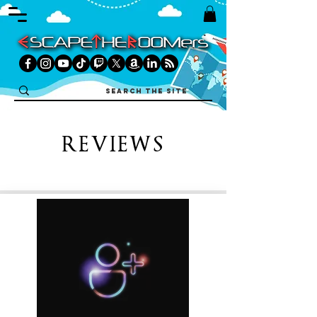
REVIEWS