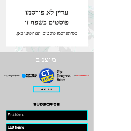
עדיין לא פורסמו
פוסטים בשפה זו
כשיתפרסמו פוסטים, הם יופיעו כאן.
מוצג ב
MORE
subscribe