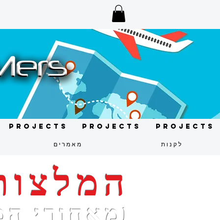
Projects
Projects
Projects
לקנות
מאמרים
המלצות
(מאחורי המ