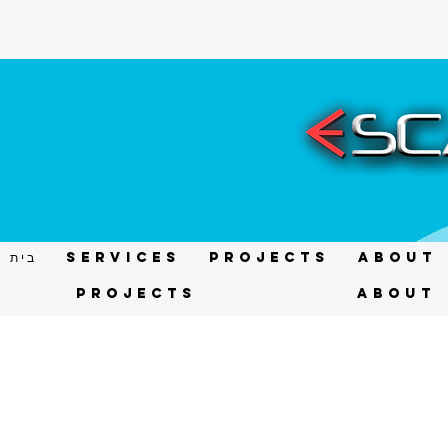
About
Projects
Services
בית
Projects
About