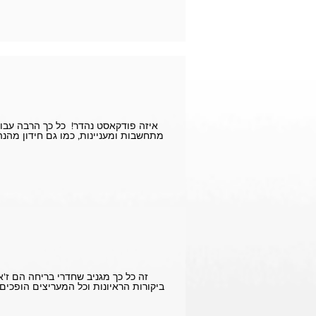
מתחשבות ומעניינות, כמו גם חידון מהנ
ביקורות הראיונות וכל המעריצים הופכים 