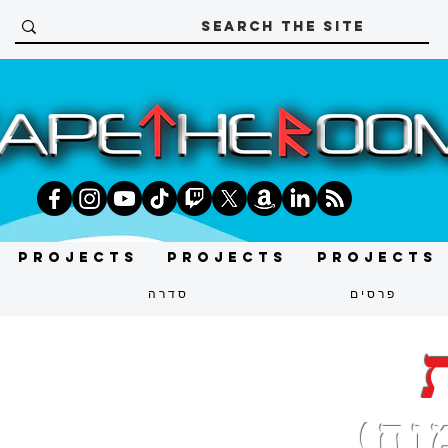
Projects
Projects
Projects
פרסים
סדרה
וח)