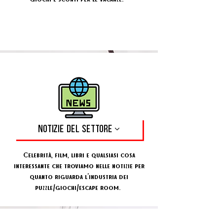
NOTIZIE DEL SETTORE
Celebrità, film, libri e qualsiasi cosa
interessante che troviamo nelle notizie per
quanto riguarda l'industria dei
puzzle/giochi/escape room.