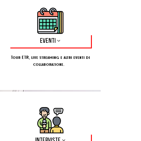
EVENTI
Tour ETR, live streaming e altri eventi di
collaborazione.
INTERVISTE