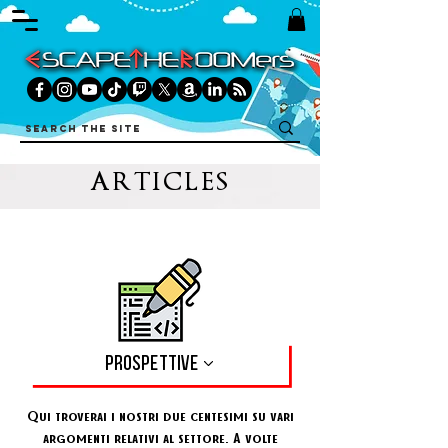
ARTICLES
PROSPETTIVE
Qui troverai i nostri due centesimi su vari
argomenti relativi al settore. A volte