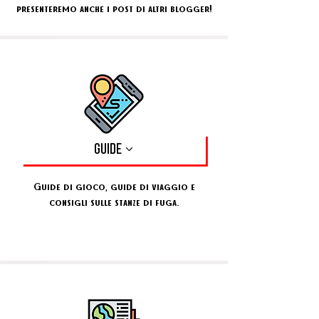
presenteremo anche i post di altri blogger!
GUIDE
Guide di gioco, guide di viaggio e
consigli sulle stanze di fuga.