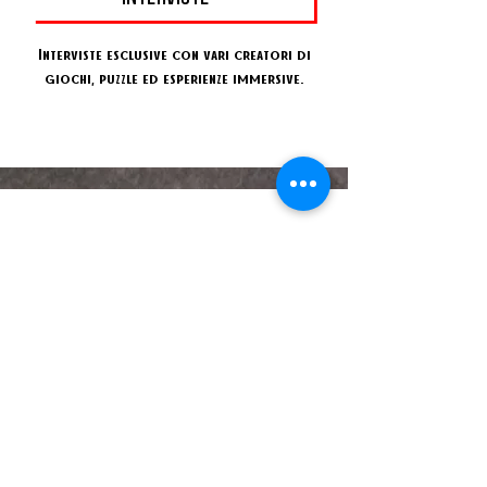
Interviste esclusive con vari creatori di
giochi, puzzle ed esperienze immersive.
PRESENTE IN
MORE
subscribe