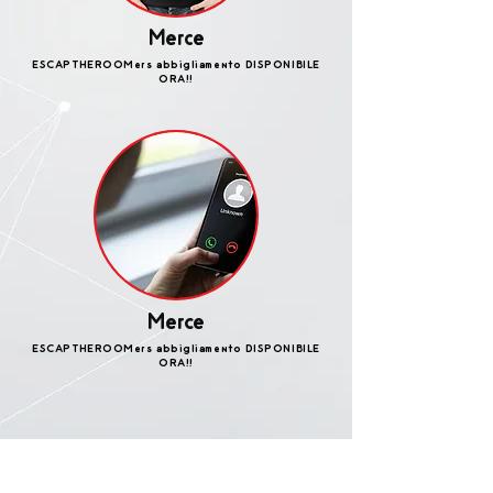
Merce
ESCAPTHEROOMers abbigliamento DISPONIBILE
ORA!!
Merce
ESCAPTHEROOMers abbigliamento DISPONIBILE
ORA!!
PRESENTE IN