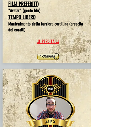
FILM PREFERITI)
"Avatar" (gente blu)
TEMPO LIBERO
Mantenimento della barriera corallina (crescita
dei coralli)
⇊ PERDITA ⇊