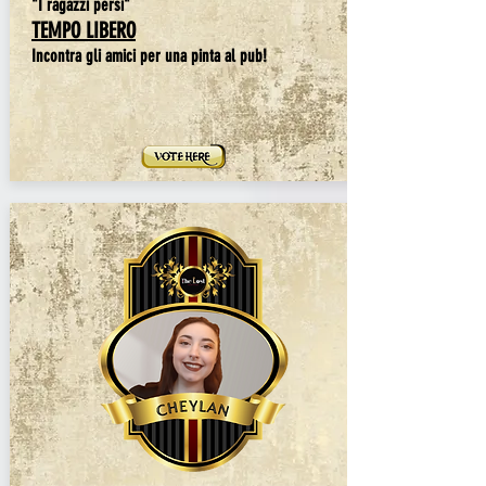
"I ragazzi persi"
TEMPO LIBERO
Incontra gli amici per una pinta al pub!