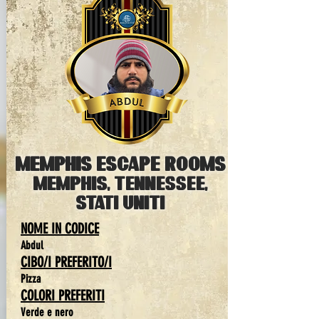
MEMPHIS ESCape ROOMS
MEMPHIS, Tennessee,
Stati Uniti
NOME IN CODICE
Abdul
CIBO/I PREFERITO/I
Pizza
COLORI PREFERITI
Verde e nero