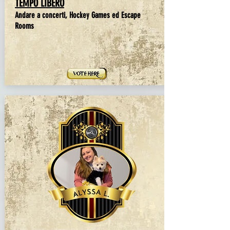
TEMPO LIBERO
Andare a concerti, Hockey Games ed Escape
Rooms