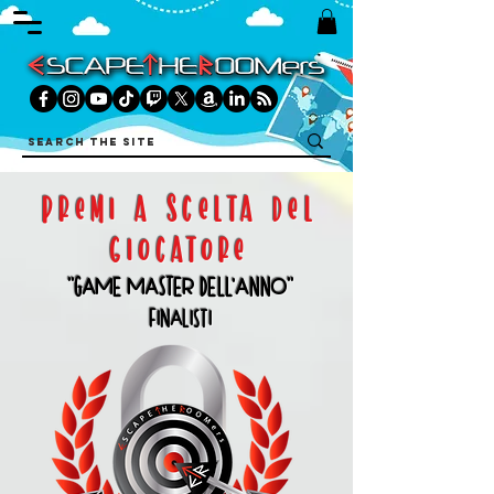
PREMI A SCELTA DEL
GIOCATORE
"GAME MASTER DELL'ANNO"
FINALISTI