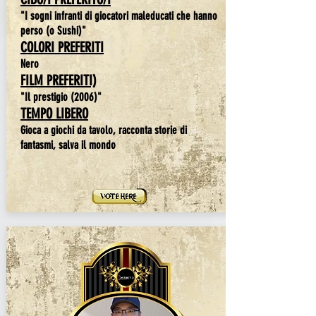
"I sogni infranti di giocatori maleducati che hanno
perso (o Sushi)"
COLORI PREFERITI
Nero
FILM PREFERITI)
"Il prestigio (2006)"
TEMPO LIBERO
Gioca a giochi da tavolo, racconta storie di
fantasmi, salva il mondo