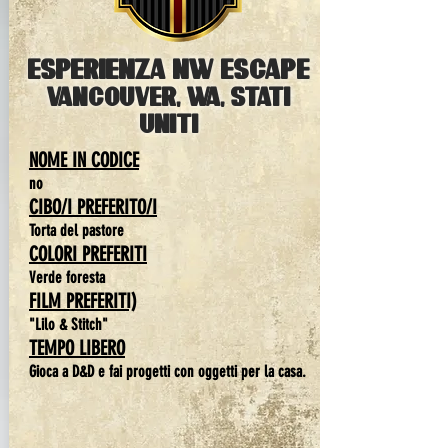
ESPERIENZA NW ESCape
VANCOUVER, Wa, Stati
Uniti
NOME IN CODICE
no
CIBO/I PREFERITO/I
Torta del pastore
COLORI PREFERITI
Verde foresta
FILM PREFERITI)
"Lilo & Stitch"
TEMPO LIBERO
Gioca a D&D e fai progetti con oggetti per la casa.