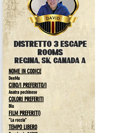
distretto 3 ESCAPE
rooms
Regina, sk, Canada A
NOME IN CODICE
DeeMa
CIBO/I PREFERITO/I
Anatra pechinese
COLORI PREFERITI
Blu
FILM PREFERITI)
"La roccia"
TEMPO LIBERO