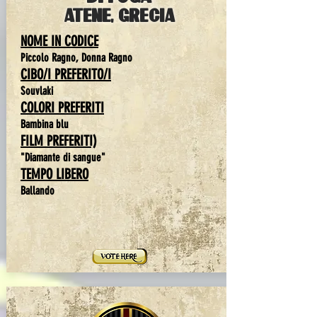
ATENE, GRECIA
NOME IN CODICE
Piccolo Ragno, Donna Ragno
CIBO/I PREFERITO/I
Souvlaki
COLORI PREFERITI
Bambina blu
FILM PREFERITI)
"Diamante di sangue"
TEMPO LIBERO
Ballando