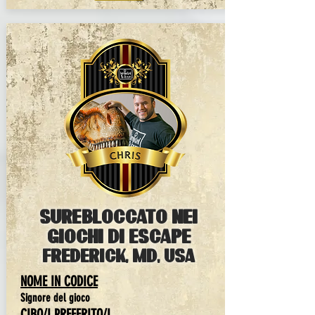
SUREBLOCCATO NEI
GIOCHI DI ESCAPE
FREDERICK, MD, USA
NOME IN CODICE
Signore del gioco
CIBO/I PREFERITO/I