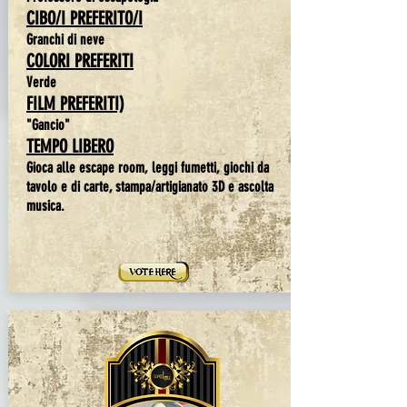
CIBO/I PREFERITO/I
Granchi di neve
COLORI PREFERITI
Verde
FILM PREFERITI)
"Gancio"
TEMPO LIBERO
Gioca alle escape room, leggi fumetti, giochi da
tavolo e di carte, stampa/artigianato 3D e ascolta
musica.