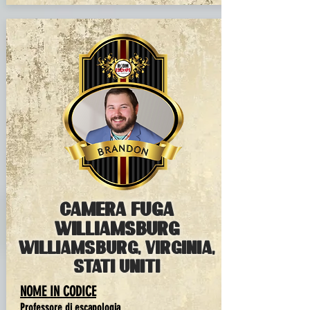
CAMERA fuga
WILLIAMSBURG
WILLIAMSBURG, Virginia,
Stati Uniti
NOME IN CODICE
Professore di escapologia