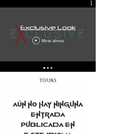
Exclusive Look
Mirar ahora
TOURS
Aún no hay ninguna
entrada
publicada en