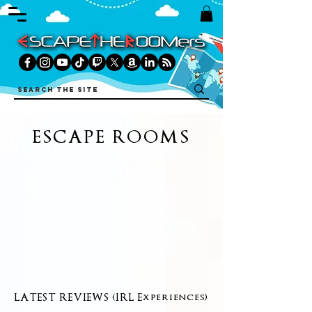
ESCAPE ROOMS
LATEST REVIEWS (IRL Experiences)