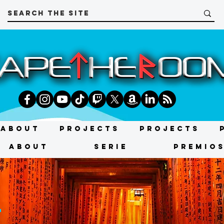
About
Projects
Projects
About
SERIE
Premio