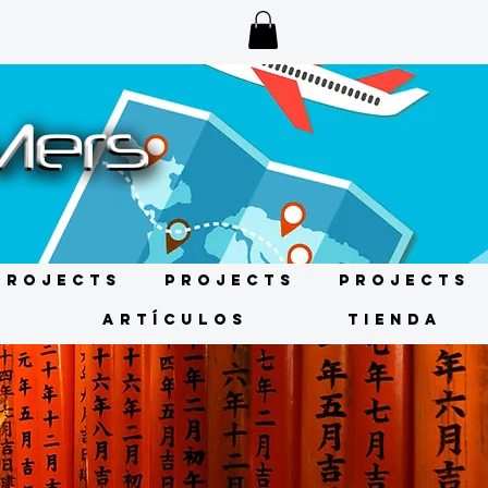
Projects
Projects
Projects
s
ARTÍCULOS
TIENDA