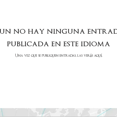
ún no hay ninguna entra
publicada en este idioma
Una vez que se publiquen entradas, las verás aquí.