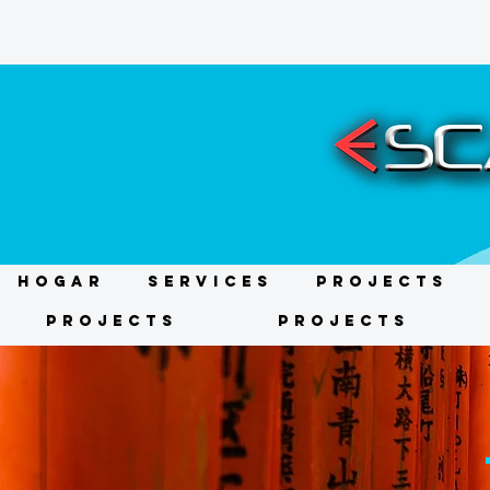
HOGAR
Services
Projects
Projects
Projects