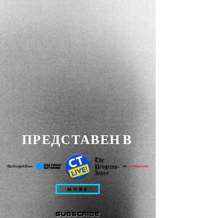
ПРЕДСТАВЕН В
MORE
subscribe