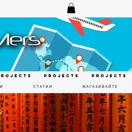
Projects
Projects
Projects
ДИ
СТАТИИ
МАГАЗИВАЙТЕ