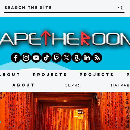
About
Projects
Projects
About
СЕРИЯ
НАГРА