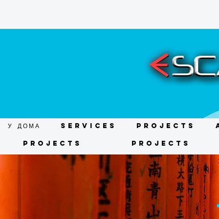
У ДОМА
Services
Projects
Projects
Projects