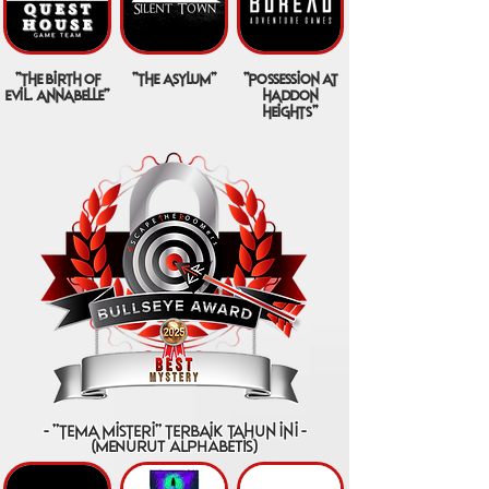
"the birth of
"the asylum"
"possession at
evil. annabelle"
haddon
heights"
- "tema misteri" terbaik tahun ini -
(MENURUT ALPHABETIS)