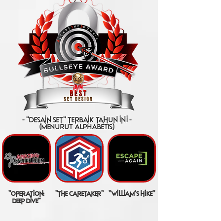
- "desain set" terbaik tahun ini -
(MENURUT ALPHABETIS)
"operation:
"the caretaker"
"william's hike"
deep dive"