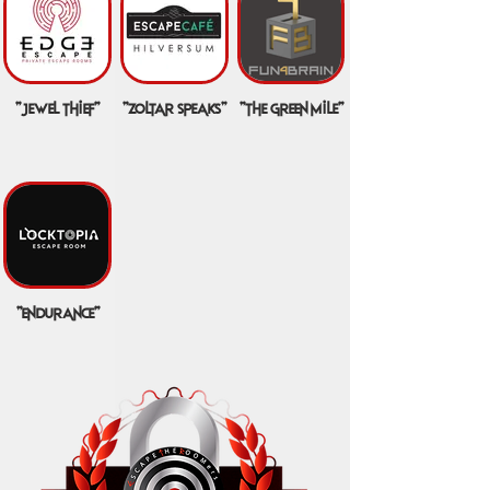
"jewel thief"
"zoltar speaks"
"the green mile"
"endurance"